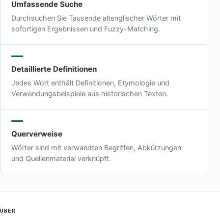
Umfassende Suche
Durchsuchen Sie Tausende altenglischer Wörter mit
sofortigen Ergebnissen und Fuzzy-Matching.
Detaillierte Definitionen
Jedes Wort enthält Definitionen, Etymologie und
Verwendungsbeispiele aus historischen Texten.
Querverweise
Wörter sind mit verwandten Begriffen, Abkürzungen
und Quellenmaterial verknüpft.
ÜBER