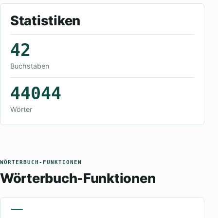
Statistiken
42
Buchstaben
44044
Wörter
WÖRTERBUCH-FUNKTIONEN
Wörterbuch-Funktionen