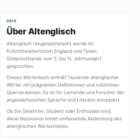
ÜBER
Über Altenglisch
Altenglisch (Angelsächsisch) wurde im
frühmittelalterlichen England und Teilen
Südschottlands vom 5. bis 11. Jahrhundert
gesprochen.
Dieses Wörterbuch enthält Tausende altenglischer
Wörter mit prägnanten Definitionen und nützlichen
Querverweisen. Es ist für Lernende und Forscher der
angelsächsischen Sprache und Literatur konzipiert.
Ob Sie Gelehrter, Student oder Enthusiast sind,
diese Ressource bietet umfassende Abdeckung des
altenglischen Wortschatzes.