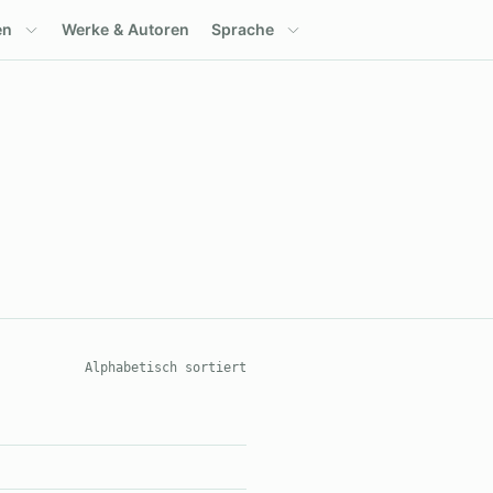
en
Werke & Autoren
Sprache
Alphabetisch sortiert