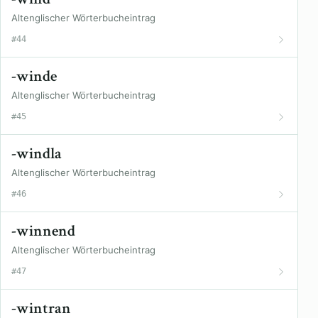
Altenglischer Wörterbucheintrag
#44
-winde
Altenglischer Wörterbucheintrag
#45
-windla
Altenglischer Wörterbucheintrag
#46
-winnend
Altenglischer Wörterbucheintrag
#47
-wintran