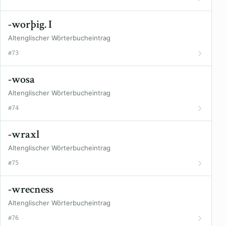
-worþig. I
Altenglischer Wörterbucheintrag
#73
-wosa
Altenglischer Wörterbucheintrag
#74
-wraxl
Altenglischer Wörterbucheintrag
#75
-wrecness
Altenglischer Wörterbucheintrag
#76