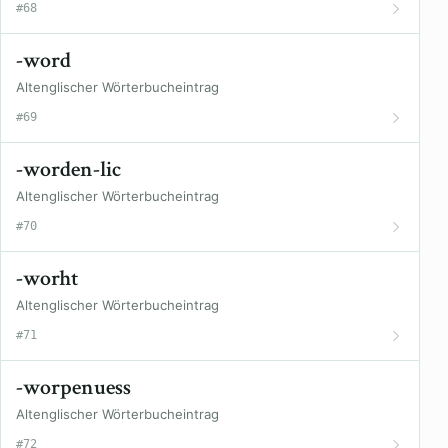
#68
-word
Altenglischer Wörterbucheintrag
#69
-worden-lic
Altenglischer Wörterbucheintrag
#70
-worht
Altenglischer Wörterbucheintrag
#71
-worpenuess
Altenglischer Wörterbucheintrag
#72