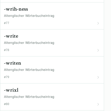
-wrih-ness
Altenglischer Wörterbucheintrag
#77
-write
Altenglischer Wörterbucheintrag
#78
-writen
Altenglischer Wörterbucheintrag
#79
-wrixl
Altenglischer Wörterbucheintrag
#80