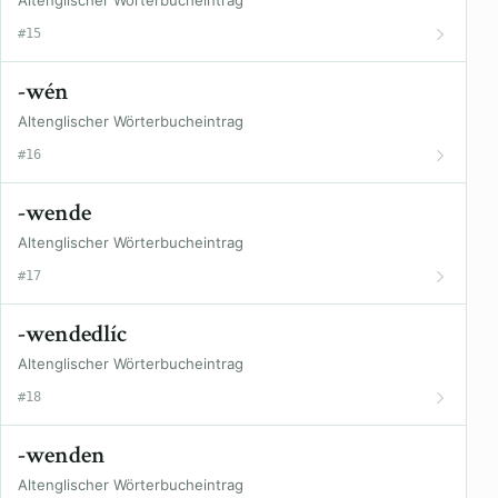
Altenglischer Wörterbucheintrag
#15
-wén
Altenglischer Wörterbucheintrag
#16
-wende
Altenglischer Wörterbucheintrag
#17
-wendedlíc
Altenglischer Wörterbucheintrag
#18
-wenden
Altenglischer Wörterbucheintrag