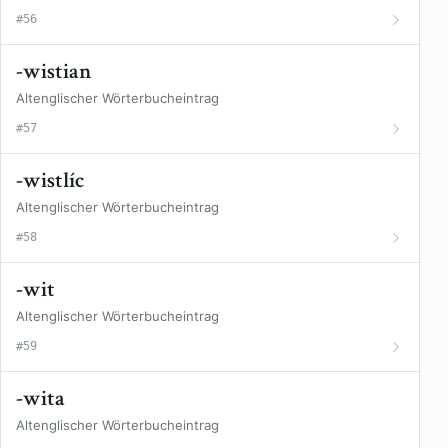
#56
-wistian
Altenglischer Wörterbucheintrag
#57
-wistlíc
Altenglischer Wörterbucheintrag
#58
-wit
Altenglischer Wörterbucheintrag
#59
-wita
Altenglischer Wörterbucheintrag