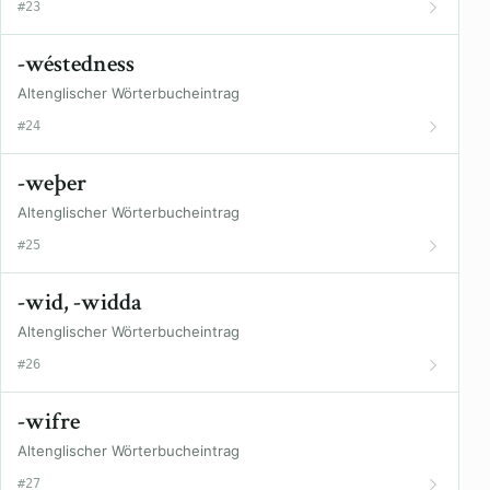
#23
-wéstedness
Altenglischer Wörterbucheintrag
#24
-weþer
Altenglischer Wörterbucheintrag
#25
-wid, -widda
Altenglischer Wörterbucheintrag
#26
-wifre
Altenglischer Wörterbucheintrag
#27