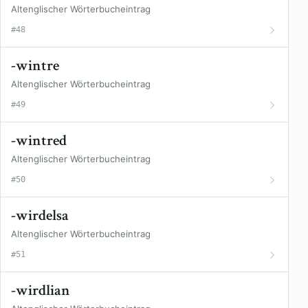
Altenglischer Wörterbucheintrag
#48
-wintre
Altenglischer Wörterbucheintrag
#49
-wintred
Altenglischer Wörterbucheintrag
#50
-wirdelsa
Altenglischer Wörterbucheintrag
#51
-wirdlian