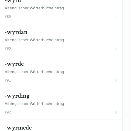
-wyrd
Altenglischer Wörterbucheintrag
#89
-wyrdan
Altenglischer Wörterbucheintrag
#90
-wyrde
Altenglischer Wörterbucheintrag
#91
-wyrding
Altenglischer Wörterbucheintrag
#92
-wyrmede