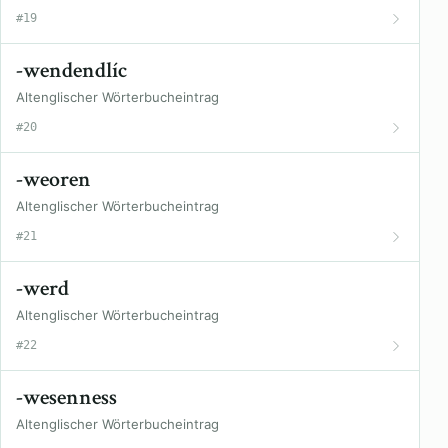
#19
-wendendlíc
Altenglischer Wörterbucheintrag
#20
-weoren
Altenglischer Wörterbucheintrag
#21
-werd
Altenglischer Wörterbucheintrag
#22
-wesenness
Altenglischer Wörterbucheintrag