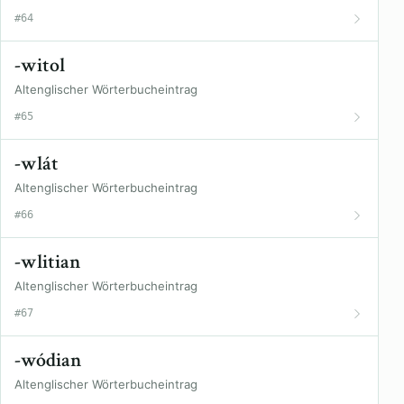
#64
-witol
Altenglischer Wörterbucheintrag
#65
-wlát
Altenglischer Wörterbucheintrag
#66
-wlitian
Altenglischer Wörterbucheintrag
#67
-wódian
Altenglischer Wörterbucheintrag