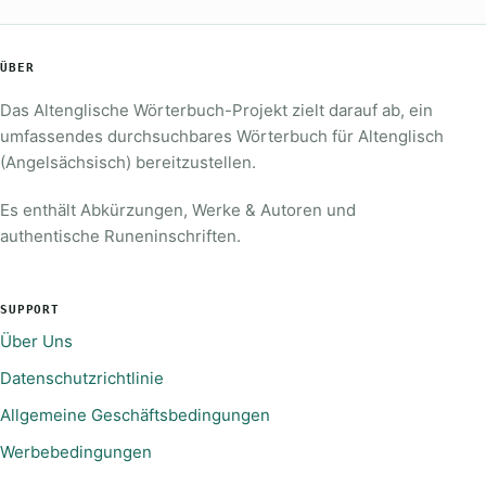
ÜBER
Das Altenglische Wörterbuch-Projekt zielt darauf ab, ein
umfassendes durchsuchbares Wörterbuch für Altenglisch
(Angelsächsisch) bereitzustellen.
Es enthält Abkürzungen, Werke & Autoren und
authentische Runeninschriften.
SUPPORT
Über Uns
Datenschutzrichtlinie
Allgemeine Geschäftsbedingungen
Werbebedingungen