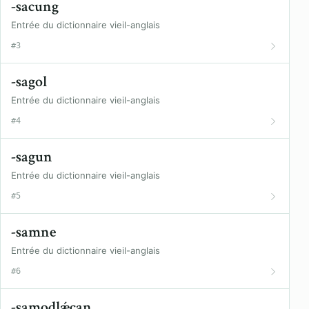
-sacung
Entrée du dictionnaire vieil-anglais
#3
-sagol
Entrée du dictionnaire vieil-anglais
#4
-sagun
Entrée du dictionnaire vieil-anglais
#5
-samne
Entrée du dictionnaire vieil-anglais
#6
-samodlǽcan