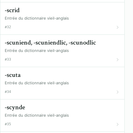
-scrid
Entrée du dictionnaire vieil-anglais
#32
-scuniend, -scuniendlic, -scunodlic
Entrée du dictionnaire vieil-anglais
#33
-scuta
Entrée du dictionnaire vieil-anglais
#34
-scynde
Entrée du dictionnaire vieil-anglais
#35