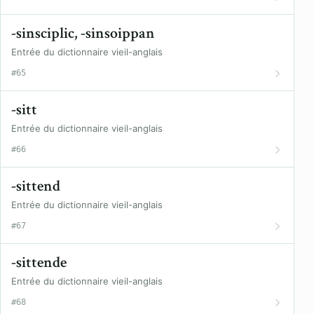
-sinsciplic, -sinsoippan
Entrée du dictionnaire vieil-anglais
#65
-sitt
Entrée du dictionnaire vieil-anglais
#66
-sittend
Entrée du dictionnaire vieil-anglais
#67
-sittende
Entrée du dictionnaire vieil-anglais
#68