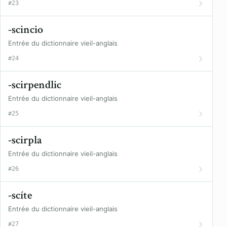
#23
-scincio
Entrée du dictionnaire vieil-anglais
#24
-scirpendlic
Entrée du dictionnaire vieil-anglais
#25
-scirpla
Entrée du dictionnaire vieil-anglais
#26
-scíte
Entrée du dictionnaire vieil-anglais
#27