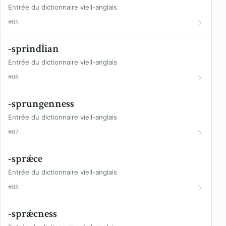
Entrée du dictionnaire vieil-anglais
#85
-sprindlian
Entrée du dictionnaire vieil-anglais
#86
-sprungenness
Entrée du dictionnaire vieil-anglais
#87
-sprǽce
Entrée du dictionnaire vieil-anglais
#88
-sprǽcness