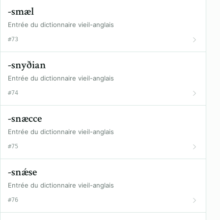
-smæl
Entrée du dictionnaire vieil-anglais
#73
-snyðian
Entrée du dictionnaire vieil-anglais
#74
-snæcce
Entrée du dictionnaire vieil-anglais
#75
-snǽse
Entrée du dictionnaire vieil-anglais
#76