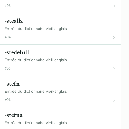
#93
-stealla
Entrée du dictionnaire vieil-anglais
#94
-stedefull
Entrée du dictionnaire vieil-anglais
#95
-stefn
Entrée du dictionnaire vieil-anglais
#96
-stefna
Entrée du dictionnaire vieil-anglais