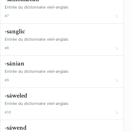
Entrée du dictionnaire vieil-anglais
#7
-sanglic
Entrée du dictionnaire vieil-anglais
#8
-sánian
Entrée du dictionnaire vieil-anglais
#9
-sáweled
Entrée du dictionnaire vieil-anglais
#10
-sáwend