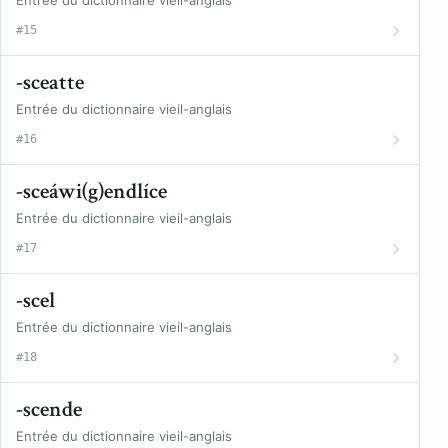
Entrée du dictionnaire vieil-anglais
#15
-sceatte
Entrée du dictionnaire vieil-anglais
#16
-sceáwi(g)endlíce
Entrée du dictionnaire vieil-anglais
#17
-scel
Entrée du dictionnaire vieil-anglais
#18
-scende
Entrée du dictionnaire vieil-anglais