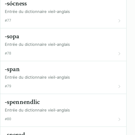
-sócness
Entrée du dictionnaire vieil-anglais
#77
-sopa
Entrée du dictionnaire vieil-anglais
#78
-span
Entrée du dictionnaire vieil-anglais
#79
-spennendlic
Entrée du dictionnaire vieil-anglais
#80
-sperod