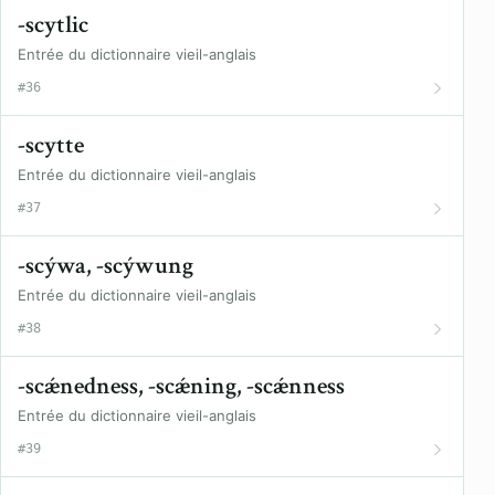
-scytlic
Entrée du dictionnaire vieil-anglais
#36
-scytte
Entrée du dictionnaire vieil-anglais
#37
-scýwa, -scýwung
Entrée du dictionnaire vieil-anglais
#38
-scǽnedness, -scǽning, -scǽnness
Entrée du dictionnaire vieil-anglais
#39