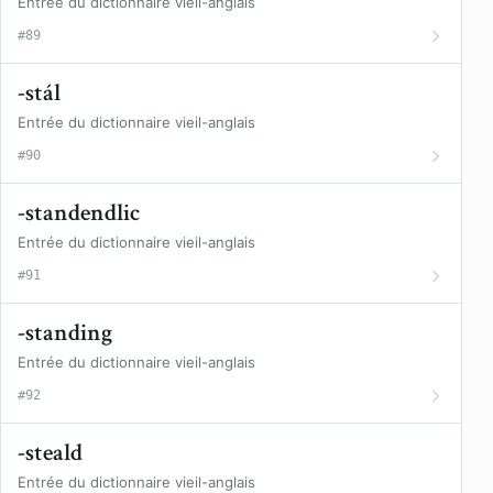
Entrée du dictionnaire vieil-anglais
#89
-stál
Entrée du dictionnaire vieil-anglais
#90
-standendlic
Entrée du dictionnaire vieil-anglais
#91
-standing
Entrée du dictionnaire vieil-anglais
#92
-steald
Entrée du dictionnaire vieil-anglais