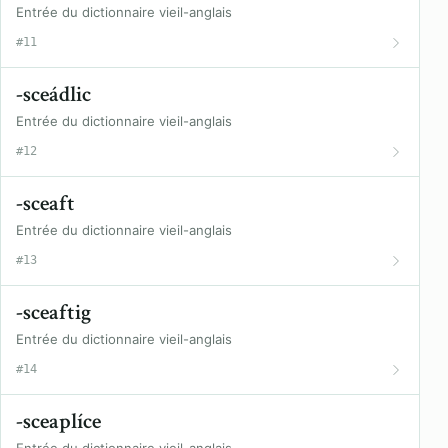
Entrée du dictionnaire vieil-anglais
#11
-sceádlic
Entrée du dictionnaire vieil-anglais
#12
-sceaft
Entrée du dictionnaire vieil-anglais
#13
-sceaftig
Entrée du dictionnaire vieil-anglais
#14
-sceaplíce