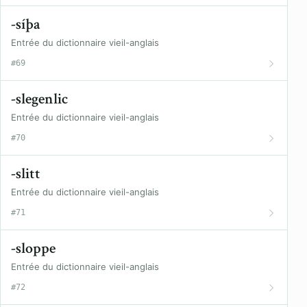
-síþa
Entrée du dictionnaire vieil-anglais
#69
-slegenlic
Entrée du dictionnaire vieil-anglais
#70
-slitt
Entrée du dictionnaire vieil-anglais
#71
-sloppe
Entrée du dictionnaire vieil-anglais
#72