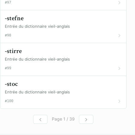
#97
-stefne
Entrée du dictionnaire vieil-anglais
#98
-stirre
Entrée du dictionnaire vieil-anglais
#99
-stoc
Entrée du dictionnaire vieil-anglais
#100
Page 1 / 39