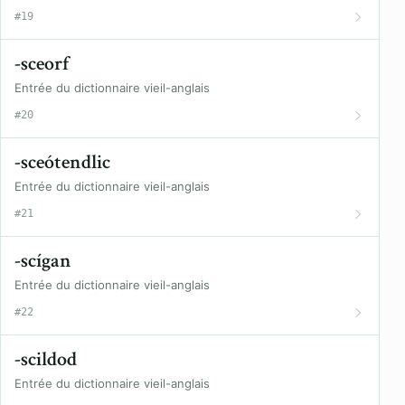
#19
-sceorf
Entrée du dictionnaire vieil-anglais
#20
-sceótendlic
Entrée du dictionnaire vieil-anglais
#21
-scígan
Entrée du dictionnaire vieil-anglais
#22
-scildod
Entrée du dictionnaire vieil-anglais