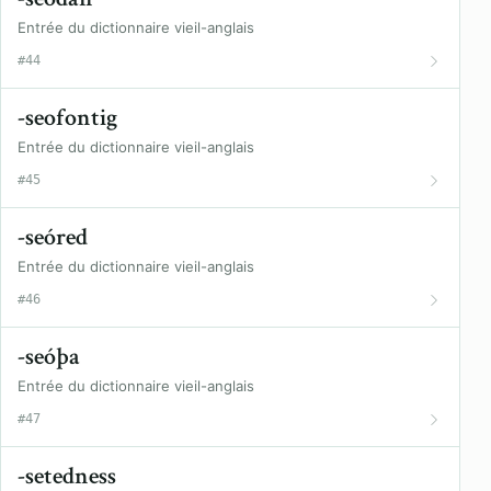
Entrée du dictionnaire vieil-anglais
#44
-seofontig
Entrée du dictionnaire vieil-anglais
#45
-seóred
Entrée du dictionnaire vieil-anglais
#46
-seóþa
Entrée du dictionnaire vieil-anglais
#47
-setedness