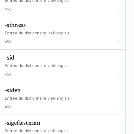
Entrée du dictionnaire vieil-anglais
#52
-sibness
Entrée du dictionnaire vieil-anglais
#53
-síd
Entrée du dictionnaire vieil-anglais
#54
-siden
Entrée du dictionnaire vieil-anglais
#55
-sigefæstnian
Entrée du dictionnaire vieil-anglais