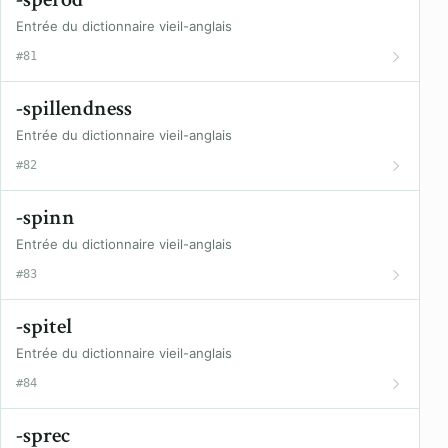
Entrée du dictionnaire vieil-anglais
#81
-spillendness
Entrée du dictionnaire vieil-anglais
#82
-spinn
Entrée du dictionnaire vieil-anglais
#83
-spitel
Entrée du dictionnaire vieil-anglais
#84
-sprec