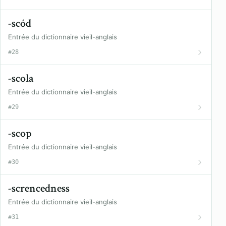
-scód
Entrée du dictionnaire vieil-anglais
#28
-scola
Entrée du dictionnaire vieil-anglais
#29
-scop
Entrée du dictionnaire vieil-anglais
#30
-screncedness
Entrée du dictionnaire vieil-anglais
#31