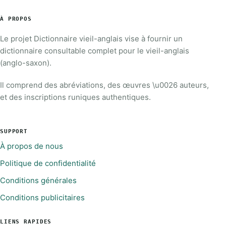
À PROPOS
Le projet Dictionnaire vieil-anglais vise à fournir un
dictionnaire consultable complet pour le vieil-anglais
(anglo-saxon).
Il comprend des abréviations, des œuvres \u0026 auteurs,
et des inscriptions runiques authentiques.
SUPPORT
À propos de nous
Politique de confidentialité
Conditions générales
Conditions publicitaires
LIENS RAPIDES