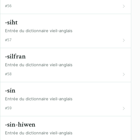
#56
-siht
Entrée du dictionnaire vieil-anglais
#57
-silfran
Entrée du dictionnaire vieil-anglais
#58
-sín
Entrée du dictionnaire vieil-anglais
#59
-sin-híwen
Entrée du dictionnaire vieil-anglais