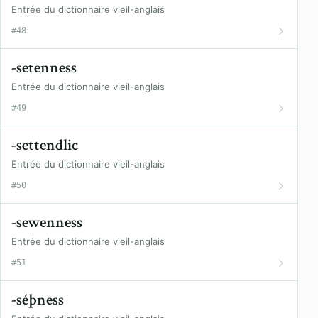
Entrée du dictionnaire vieil-anglais
#48
-setenness
Entrée du dictionnaire vieil-anglais
#49
-settendlic
Entrée du dictionnaire vieil-anglais
#50
-sewenness
Entrée du dictionnaire vieil-anglais
#51
-séþness