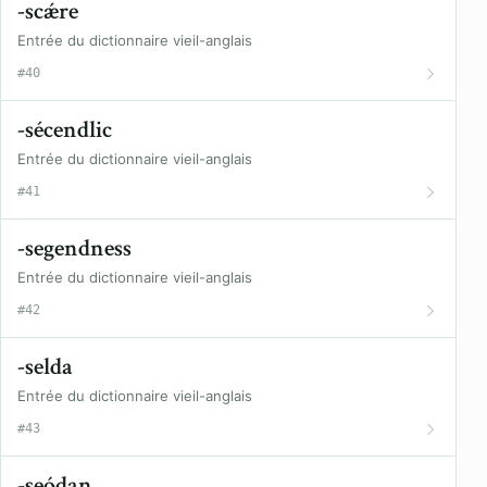
-scǽre
Entrée du dictionnaire vieil-anglais
#40
-sécendlic
Entrée du dictionnaire vieil-anglais
#41
-segendness
Entrée du dictionnaire vieil-anglais
#42
-selda
Entrée du dictionnaire vieil-anglais
#43
-seódan