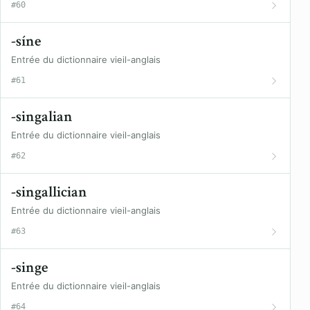
#60
-síne
Entrée du dictionnaire vieil-anglais
#61
-singalian
Entrée du dictionnaire vieil-anglais
#62
-singallician
Entrée du dictionnaire vieil-anglais
#63
-singe
Entrée du dictionnaire vieil-anglais
#64