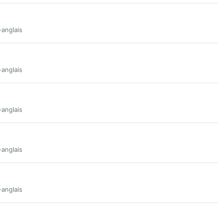
-anglais
-anglais
-anglais
-anglais
-anglais