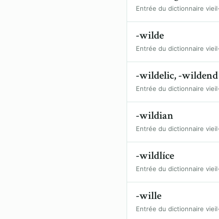
Entrée du dictionnaire vieil
-wilde
Entrée du dictionnaire vieil
-wildelic, -wildend
Entrée du dictionnaire vieil
-wildian
Entrée du dictionnaire vieil
-wildlíce
Entrée du dictionnaire vieil
-wille
Entrée du dictionnaire vieil