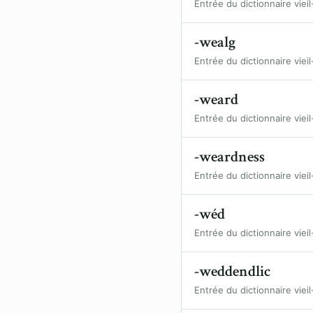
Entrée du dictionnaire vieil
-wealg
Entrée du dictionnaire vieil
-weard
Entrée du dictionnaire vieil
-weardness
Entrée du dictionnaire vieil
-wéd
Entrée du dictionnaire vieil
-weddendlic
Entrée du dictionnaire vieil