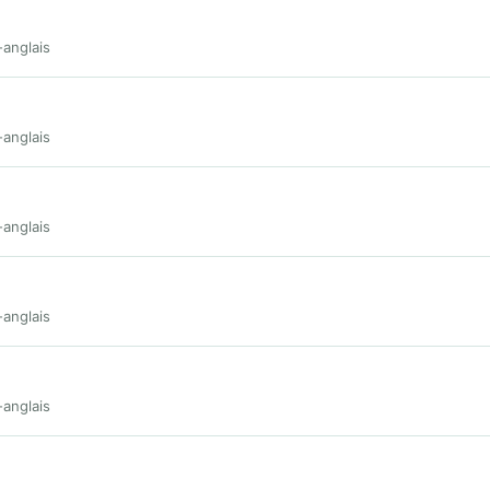
-anglais
-anglais
-anglais
-anglais
-anglais