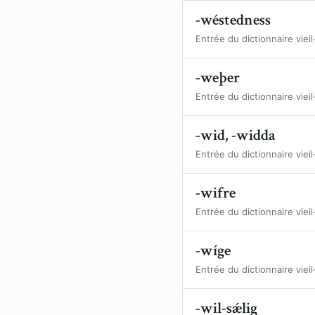
-wéstedness
Entrée du dictionnaire vieil
-weþer
Entrée du dictionnaire vieil
-wid, -widda
Entrée du dictionnaire vieil
-wifre
Entrée du dictionnaire vieil
-wíge
Entrée du dictionnaire vieil
-wil-sǽlig