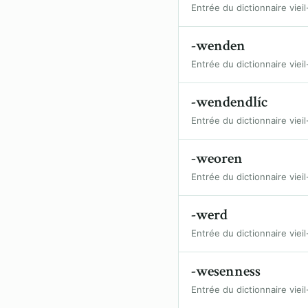
Entrée du dictionnaire vieil
-wenden
Entrée du dictionnaire vieil
-wendendlíc
Entrée du dictionnaire vieil
-weoren
Entrée du dictionnaire vieil
-werd
Entrée du dictionnaire vieil
-wesenness
Entrée du dictionnaire vieil