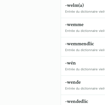
-welm(a)
Entrée du dictionnaire vieil
-wemme
Entrée du dictionnaire vieil
-wemmendlíc
Entrée du dictionnaire vieil
-wén
Entrée du dictionnaire vieil
-wende
Entrée du dictionnaire vieil
-wendedlíc