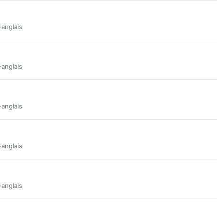
-anglais
-anglais
-anglais
-anglais
-anglais