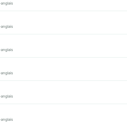
-anglais
-anglais
-anglais
-anglais
-anglais
-anglais