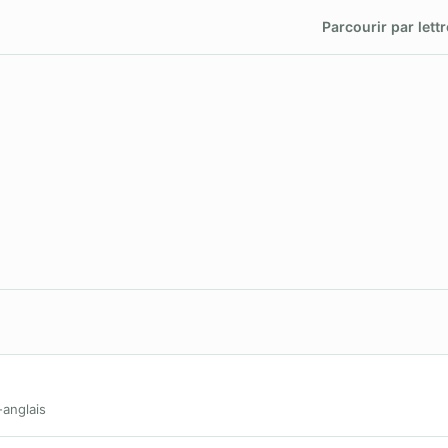
Parcourir par lettr
-anglais