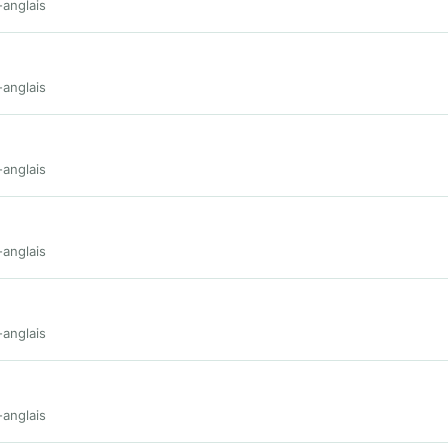
-anglais
-anglais
-anglais
-anglais
-anglais
-anglais