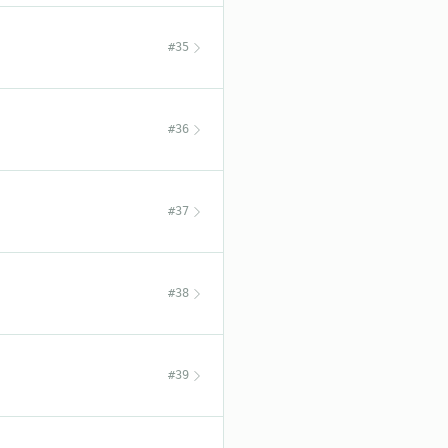
#35
#36
#37
#38
#39