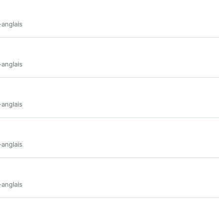
-anglais
-anglais
-anglais
-anglais
-anglais