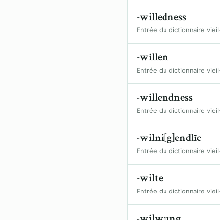
-willedness
Entrée du dictionnaire vieil
-willen
Entrée du dictionnaire vieil
-willendness
Entrée du dictionnaire vieil
-wilni[g]endlīc
Entrée du dictionnaire vieil
-wilte
Entrée du dictionnaire vieil
-wilwung