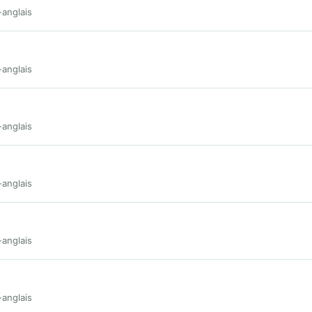
-anglais
-anglais
-anglais
-anglais
-anglais
-anglais