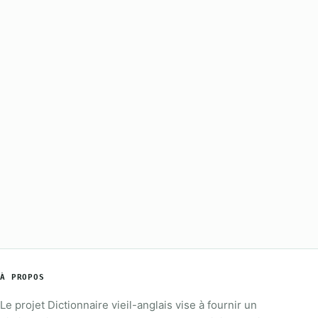
À PROPOS
Le projet Dictionnaire vieil-anglais vise à fournir un