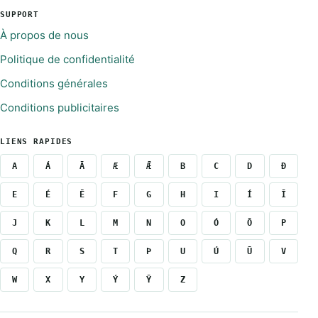
SUPPORT
À propos de nous
Politique de confidentialité
Conditions générales
Conditions publicitaires
LIENS RAPIDES
A
Á
Ā
Æ
Ǣ
B
C
D
Ð
E
É
Ē
F
G
H
I
Í
Ī
J
K
L
M
N
O
Ó
Ō
P
Q
R
S
T
Þ
U
Ú
Ū
V
W
X
Y
Ý
Ȳ
Z