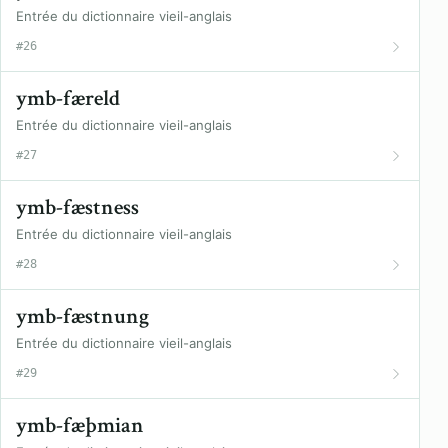
Entrée du dictionnaire vieil-anglais
#26
ymb-færeld
Entrée du dictionnaire vieil-anglais
#27
ymb-fæstness
Entrée du dictionnaire vieil-anglais
#28
ymb-fæstnung
Entrée du dictionnaire vieil-anglais
#29
ymb-fæþmian