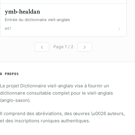
ymb-healdan
Entrée du dictionnaire vieil-anglais
#47
Page 1 / 2
À PROPOS
Le projet Dictionnaire vieil-anglais vise à fournir un
dictionnaire consultable complet pour le vieil-anglais
(anglo-saxon).
Il comprend des abréviations, des œuvres \u0026 auteurs,
et des inscriptions runiques authentiques.