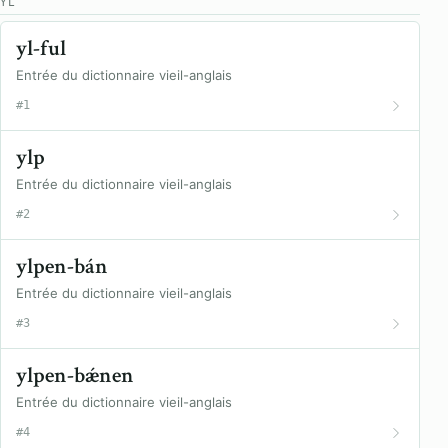
YL
yl-ful
Entrée du dictionnaire vieil-anglais
#1
ylp
Entrée du dictionnaire vieil-anglais
#2
ylpen-bán
Entrée du dictionnaire vieil-anglais
#3
ylpen-bǽnen
Entrée du dictionnaire vieil-anglais
#4