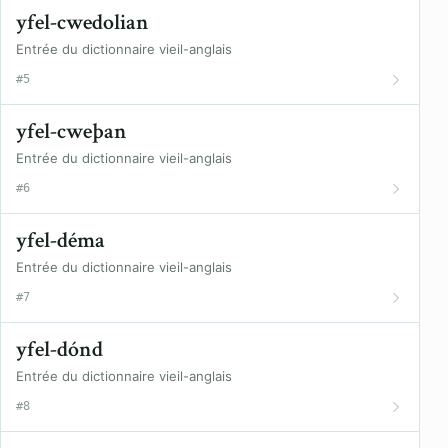
yfel-cwedolian
Entrée du dictionnaire vieil-anglais
#5
yfel-cweþan
Entrée du dictionnaire vieil-anglais
#6
yfel-déma
Entrée du dictionnaire vieil-anglais
#7
yfel-dónd
Entrée du dictionnaire vieil-anglais
#8