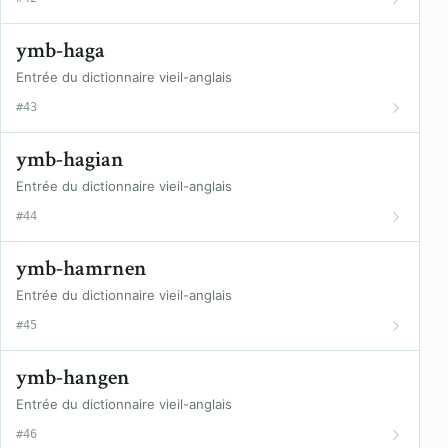
ymb-haga
Entrée du dictionnaire vieil-anglais
#43
ymb-hagian
Entrée du dictionnaire vieil-anglais
#44
ymb-hamrnen
Entrée du dictionnaire vieil-anglais
#45
ymb-hangen
Entrée du dictionnaire vieil-anglais
#46