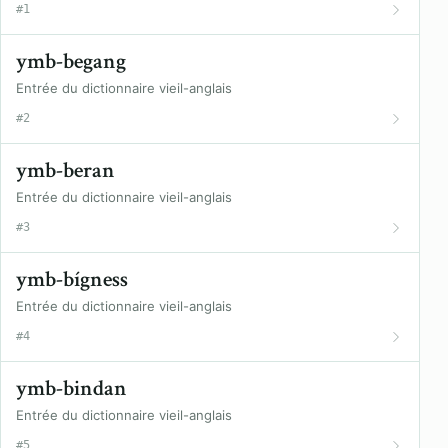
#1
ymb-begang
Entrée du dictionnaire vieil-anglais
#2
ymb-beran
Entrée du dictionnaire vieil-anglais
#3
ymb-bígness
Entrée du dictionnaire vieil-anglais
#4
ymb-bindan
Entrée du dictionnaire vieil-anglais
#5