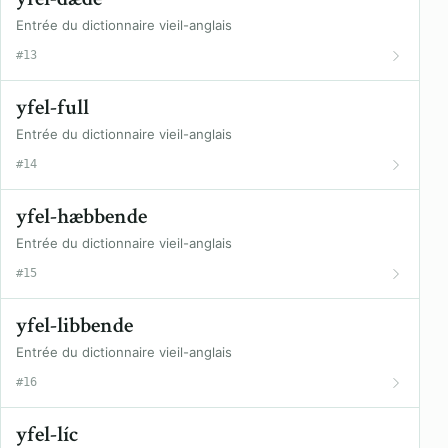
Entrée du dictionnaire vieil-anglais
#13
yfel-full
Entrée du dictionnaire vieil-anglais
#14
yfel-hæbbende
Entrée du dictionnaire vieil-anglais
#15
yfel-libbende
Entrée du dictionnaire vieil-anglais
#16
yfel-líc