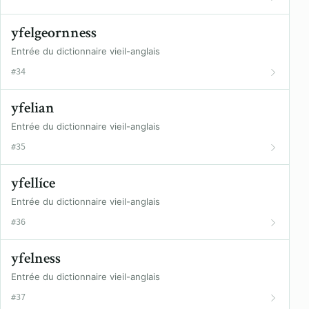
yfelgeornness
Entrée du dictionnaire vieil-anglais
#34
yfelian
Entrée du dictionnaire vieil-anglais
#35
yfellíce
Entrée du dictionnaire vieil-anglais
#36
yfelness
Entrée du dictionnaire vieil-anglais
#37