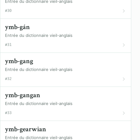
Entrée du dictionnaire vieil-anglais
#30
ymb-gán
Entrée du dictionnaire vieil-anglais
#31
ymb-gang
Entrée du dictionnaire vieil-anglais
#32
ymb-gangan
Entrée du dictionnaire vieil-anglais
#33
ymb-gearwian
Entrée du dictionnaire vieil-anglais