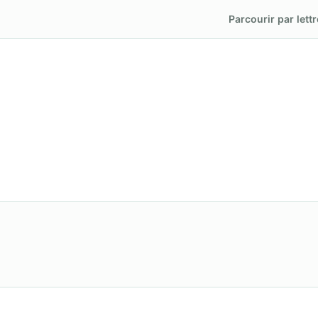
Parcourir par lettr