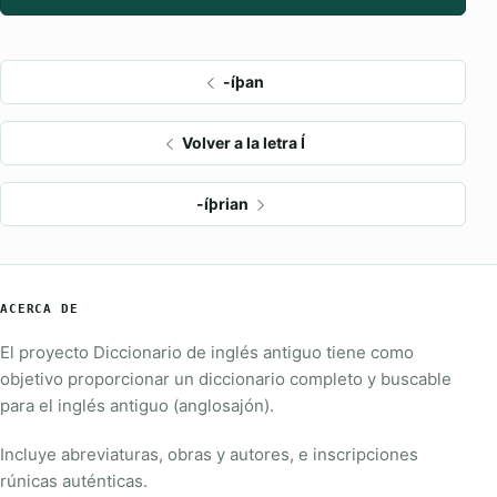
-íþan
Volver a la letra Í
-íþrian
ACERCA DE
El proyecto Diccionario de inglés antiguo tiene como
objetivo proporcionar un diccionario completo y buscable
para el inglés antiguo (anglosajón).
Incluye abreviaturas, obras y autores, e inscripciones
rúnicas auténticas.