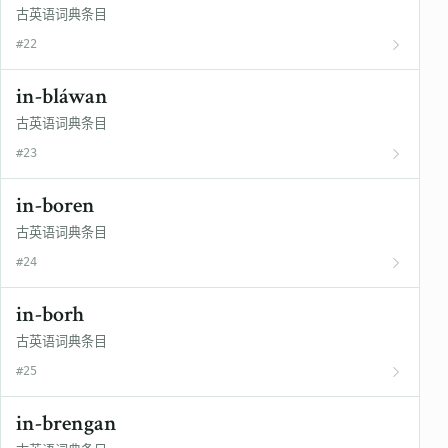
古英语词典条目
#22
in-bláwan
古英语词典条目
#23
in-boren
古英语词典条目
#24
in-borh
古英语词典条目
#25
in-brengan