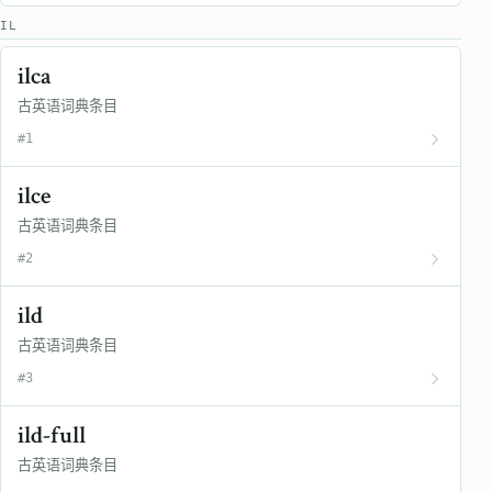
IL
ilca
古英语词典条目
#1
ilce
古英语词典条目
#2
ild
古英语词典条目
#3
ild-full
古英语词典条目