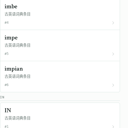
imbe
古英语词典条目
#4
impe
古英语词典条目
#5
impian
古英语词典条目
#6
IN
IN
古英语词典条目
#1