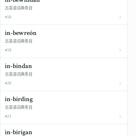
古英语词典条目
#18
in-bewreón
古英语词典条目
#19
in-bindan
古英语词典条目
#20
in-birding
古英语词典条目
#21
in-birigan