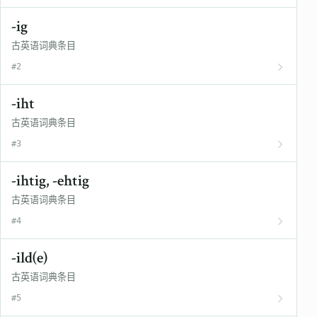
-ig
古英语词典条目
#2
-iht
古英语词典条目
#3
-ihtig, -ehtig
古英语词典条目
#4
-ild(e)
古英语词典条目
#5