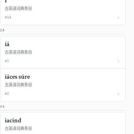
I
古英语词典条目
#14
IÁ
iá
古英语词典条目
#1
iáces súre
古英语词典条目
#2
IA
iacind
古英语词典条目