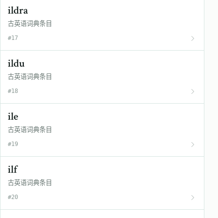
ildra
古英语词典条目
#17
ildu
古英语词典条目
#18
ile
古英语词典条目
#19
ilf
古英语词典条目
#20