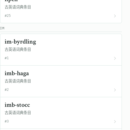
古英语词典条目
#25
IM
im-byrdling
古英语词典条目
#1
imb-haga
古英语词典条目
#2
imb-stocc
古英语词典条目
#3