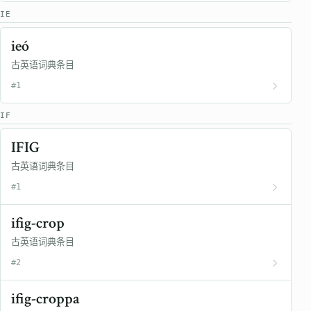
IE
ieó
古英语词典条目
#1
IF
IFIG
古英语词典条目
#1
ifig-crop
古英语词典条目
#2
ifig-croppa