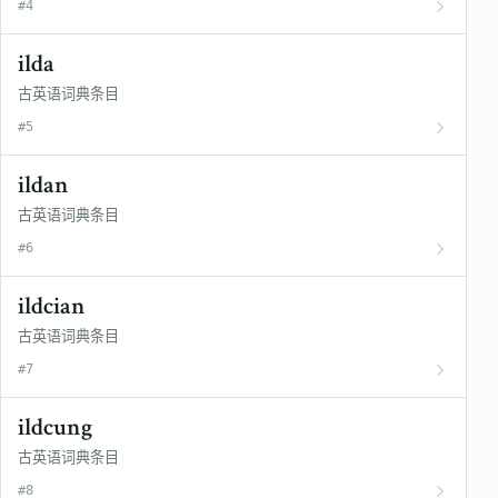
#4
ilda
古英语词典条目
#5
ildan
古英语词典条目
#6
ildcian
古英语词典条目
#7
ildcung
古英语词典条目
#8