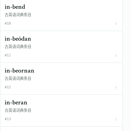
in-bend
古英语词典条目
#10
in-beódan
古英语词典条目
#11
in-beornan
古英语词典条目
#12
in-beran
古英语词典条目
#13