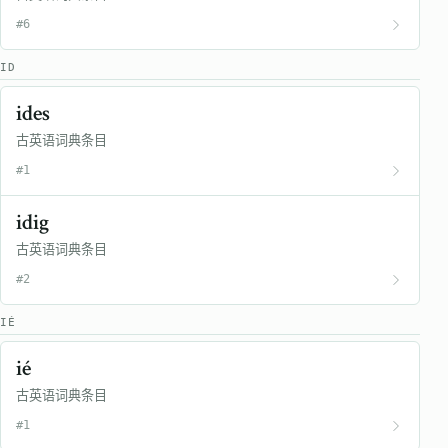
#6
ID
ides
古英语词典条目
#1
idig
古英语词典条目
#2
IÉ
ié
古英语词典条目
#1