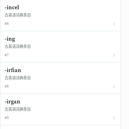
-incel
古英语词典条目
#6
-ing
古英语词典条目
#7
-irfian
古英语词典条目
#8
-irgan
古英语词典条目
#9