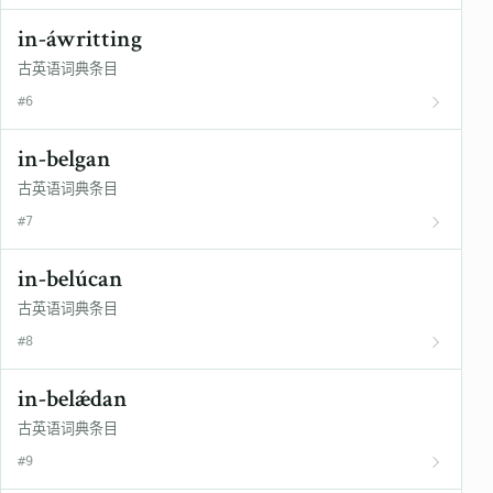
in-áwritting
古英语词典条目
#6
in-belgan
古英语词典条目
#7
in-belúcan
古英语词典条目
#8
in-belǽdan
古英语词典条目
#9