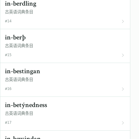
in-berdling
古英语词典条目
#14
in-berþ
古英语词典条目
#15
in-bestingan
古英语词典条目
#16
in-betýnedness
古英语词典条目
#17
in-bewindan