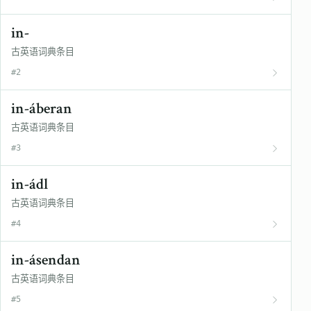
in-
古英语词典条目
#2
in-áberan
古英语词典条目
#3
in-ádl
古英语词典条目
#4
in-ásendan
古英语词典条目
#5