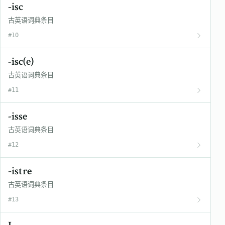
-isc
古英语词典条目
#10
-isc(e)
古英语词典条目
#11
-isse
古英语词典条目
#12
-istre
古英语词典条目
#13