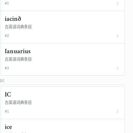
#1
iacinð
古英语词典条目
#2
Ianuarius
古英语词典条目
#3
IC
IC
古英语词典条目
#1
ice