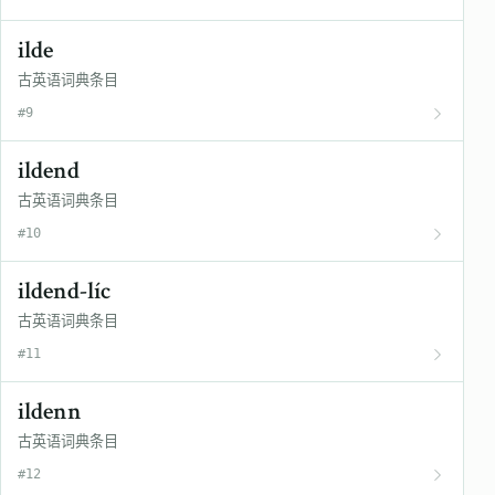
ilde
古英语词典条目
#9
ildend
古英语词典条目
#10
ildend-líc
古英语词典条目
#11
ildenn
古英语词典条目
#12