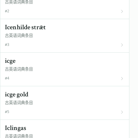
古英语词典条目
#2
Icenhilde strǣt
古英语词典条目
#3
icge
古英语词典条目
#4
icge gold
古英语词典条目
#5
Iclingas
古英语词典条目