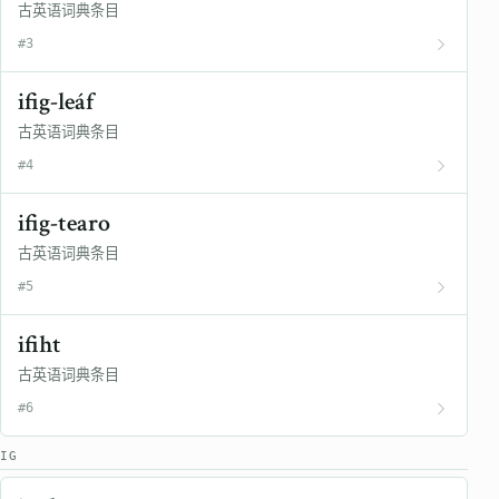
古英语词典条目
#3
ifig-leáf
古英语词典条目
#4
ifig-tearo
古英语词典条目
#5
ifiht
古英语词典条目
#6
IG