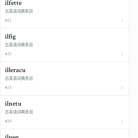
ilfette
古英语词典条目
#21
ilfig
古英语词典条目
#22
illeracu
古英语词典条目
#23
ilnetu
古英语词典条目
#24
ilpen