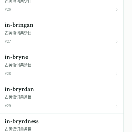
古英语词典条目
#26
in-bringan
古英语词典条目
#27
in-bryne
古英语词典条目
#28
in-bryrdan
古英语词典条目
#29
in-bryrdness
古英语词典条目