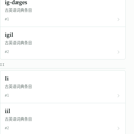
ig-dæges
古英语词典条目
#1
igil
古英语词典条目
#2
II
Ii
古英语词典条目
#1
iil
古英语词典条目
#2