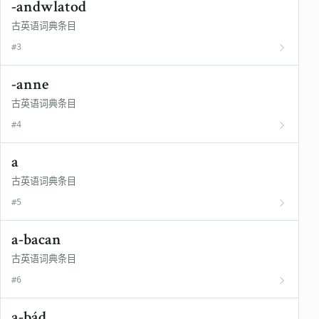
-andwlatod
古英语词典条目
#3
-anne
古英语词典条目
#4
a
古英语词典条目
#5
a-bacan
古英语词典条目
#6
a-bád