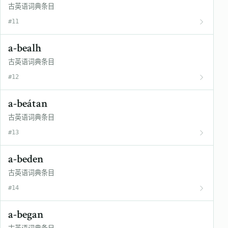
古英语词典条目
#11
a-bealh
古英语词典条目
#12
a-beátan
古英语词典条目
#13
a-beden
古英语词典条目
#14
a-began