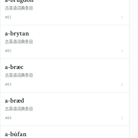
古英语词典条目
#81
a-brytan
古英语词典条目
#82
a-bræc
古英语词典条目
#83
a-bræd
古英语词典条目
#84
a-búfan