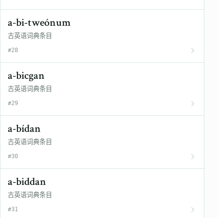
a-bi-tweónum
古英语词典条目
#28
a-bicgan
古英语词典条目
#29
a-bídan
古英语词典条目
#30
a-biddan
古英语词典条目
#31