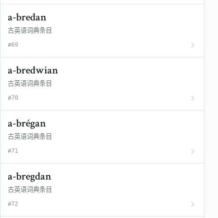
a-bredan
古英语词典条目
#69
a-bredwian
古英语词典条目
#70
a-brégan
古英语词典条目
#71
a-bregdan
古英语词典条目
#72