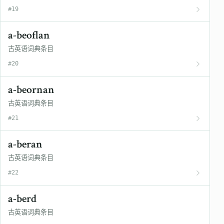
#19
a-beoflan
古英语词典条目
#20
a-beornan
古英语词典条目
#21
a-beran
古英语词典条目
#22
a-berd
古英语词典条目