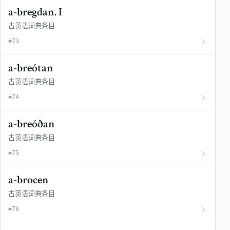
a-bregdan. I
古英语词典条目
#73
a-breótan
古英语词典条目
#74
a-breóðan
古英语词典条目
#75
a-brocen
古英语词典条目
#76