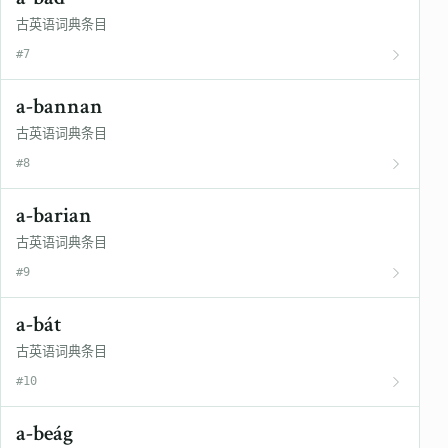
古英语词典条目
#7
a-bannan
古英语词典条目
#8
a-barian
古英语词典条目
#9
a-bát
古英语词典条目
#10
a-beág