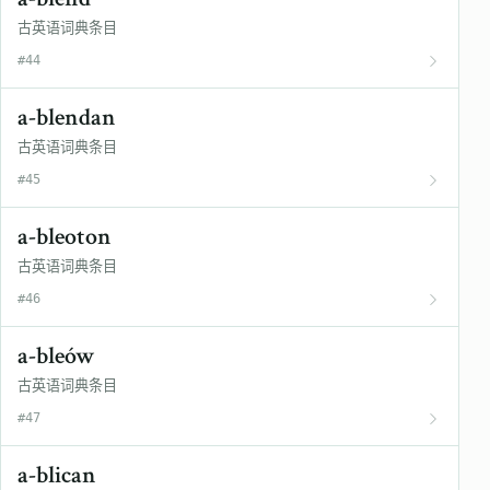
古英语词典条目
#44
a-blendan
古英语词典条目
#45
a-bleoton
古英语词典条目
#46
a-bleów
古英语词典条目
#47
a-blican