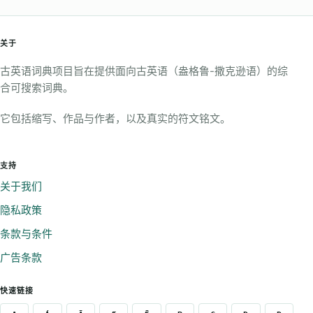
关于
古英语词典项目旨在提供面向古英语（盎格鲁-撒克逊语）的综
合可搜索词典。
它包括缩写、作品与作者，以及真实的符文铭文。
支持
关于我们
隐私政策
条款与条件
广告条款
快速链接