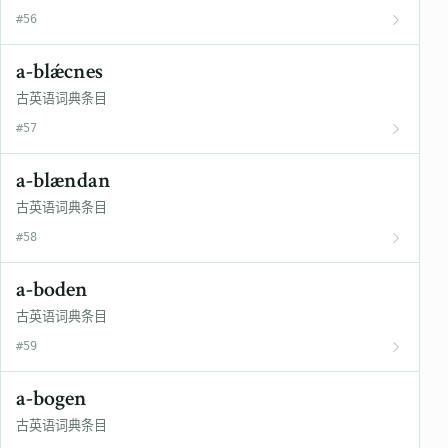
#56
a-blǽcnes
古英语词典条目
#57
a-blændan
古英语词典条目
#58
a-boden
古英语词典条目
#59
a-bogen
古英语词典条目