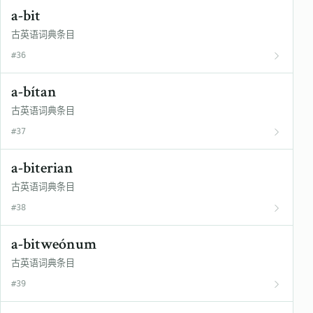
a-bit
古英语词典条目
#36
a-bítan
古英语词典条目
#37
a-biterian
古英语词典条目
#38
a-bitweónum
古英语词典条目
#39