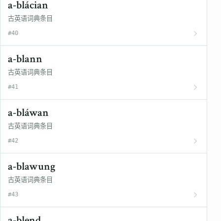
a-blácian
古英语词典条目
#40
a-blann
古英语词典条目
#41
a-bláwan
古英语词典条目
#42
a-blawung
古英语词典条目
#43
a-blend