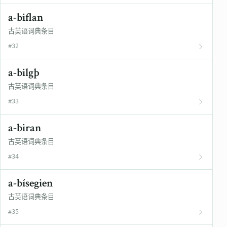
a-biflan
古英语词典条目
#32
a-bilgþ
古英语词典条目
#33
a-biran
古英语词典条目
#34
a-bísegien
古英语词典条目
#35