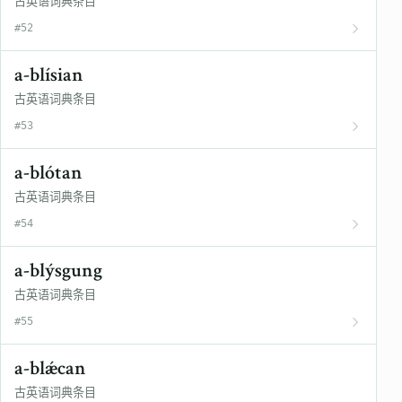
古英语词典条目
#52
a-blísian
古英语词典条目
#53
a-blótan
古英语词典条目
#54
a-blýsgung
古英语词典条目
#55
a-blǽcan
古英语词典条目