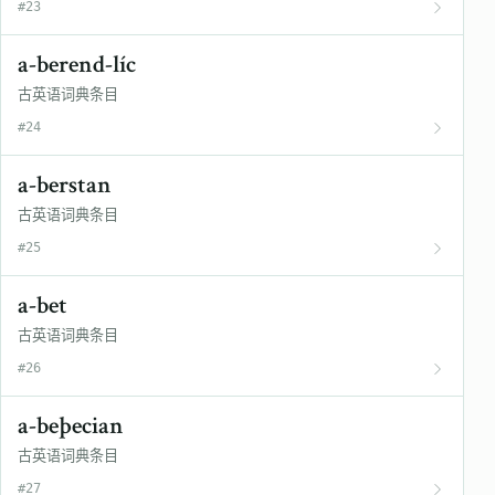
#23
a-berend-líc
古英语词典条目
#24
a-berstan
古英语词典条目
#25
a-bet
古英语词典条目
#26
a-beþecian
古英语词典条目
#27