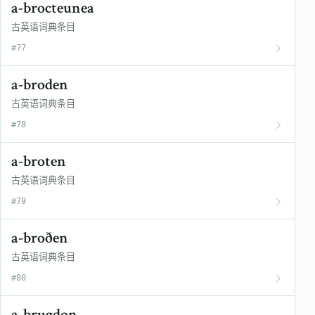
a-brocteunea
古英语词典条目
#77
a-broden
古英语词典条目
#78
a-broten
古英语词典条目
#79
a-broðen
古英语词典条目
#80
a-brugdon