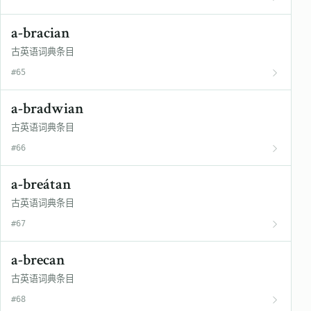
a-bracian
古英语词典条目
#65
a-bradwian
古英语词典条目
#66
a-breátan
古英语词典条目
#67
a-brecan
古英语词典条目
#68