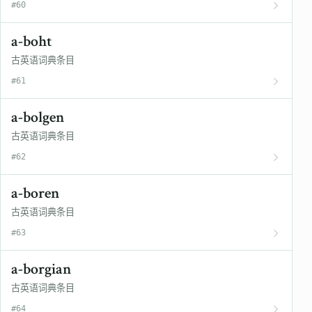
#60
a-boht
古英语词典条目
#61
a-bolgen
古英语词典条目
#62
a-boren
古英语词典条目
#63
a-borgian
古英语词典条目
#64