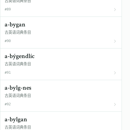
古英语词典条目
#89
a-bygan
古英语词典条目
#90
a-býgendlíc
古英语词典条目
#91
a-bylg-nes
古英语词典条目
#92
a-bylgan
古英语词典条目