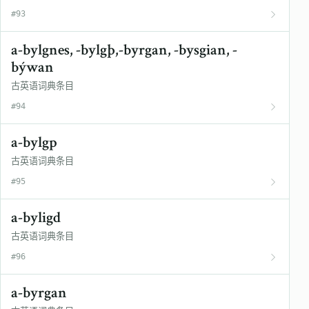
#93
a-bylgnes, -bylgþ,-byrgan, -bysgian, -
býwan
古英语词典条目
#94
a-bylgp
古英语词典条目
#95
a-byligd
古英语词典条目
#96
a-byrgan