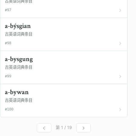
古英语词典条目
#97
a-býsgian
古英语词典条目
#98
a-bysgung
古英语词典条目
#99
a-bywan
古英语词典条目
#100
第 1 / 19