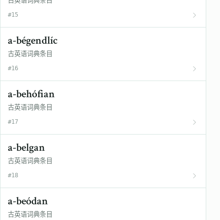
古英语词典条目
#15
a-bégendlíc
古英语词典条目
#16
a-behófian
古英语词典条目
#17
a-belgan
古英语词典条目
#18
a-beódan
古英语词典条目