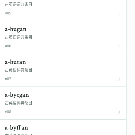
古英语词典条目
#85
a-bugan
古英语词典条目
#86
a-butan
古英语词典条目
#87
a-bycgan
古英语词典条目
#88
a-byffan