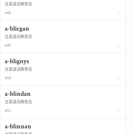
古英语词典条目
#48
a-blicgan
古英语词典条目
#49
a-blignys
古英语词典条目
#50
a-blindan
古英语词典条目
#51
a-blinnan