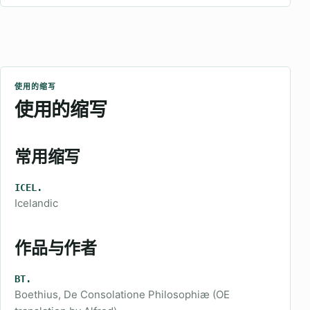
使用的缩写
使用的缩写
常用缩写
ICEL.
Icelandic
作品与作者
BT.
Boethius, De Consolatione Philosophiæ (OE