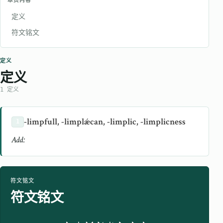
本页内容
定义
符文铭文
定义
定义
1 定义
-limpfull, -limplǽcan, -limplic, -limplicness
1
Add:
符文铭文
符文铭文