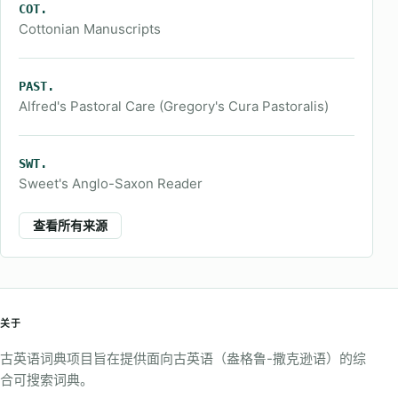
COT.
Cottonian Manuscripts
PAST.
Alfred's Pastoral Care (Gregory's Cura Pastoralis)
SWT.
Sweet's Anglo-Saxon Reader
查看所有来源
关于
古英语词典项目旨在提供面向古英语（盎格鲁-撒克逊语）的综
合可搜索词典。