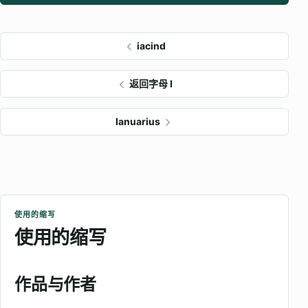
iacind
返回字母 I
Ianuarius
使用的缩写
使用的缩写
作品与作者