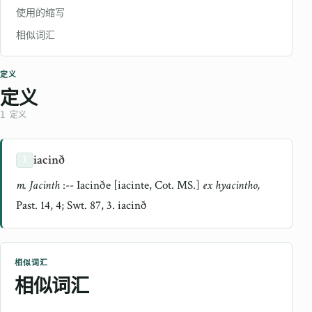
使用的缩写
相似词汇
定义
定义
1 定义
iacinð
1
m. Jacinth
:-- Iacinðe [iacinte, Cot. MS.]
ex hyacintho,
Past. 14, 4; Swt. 87, 3. iacinð
相似词汇
相似词汇