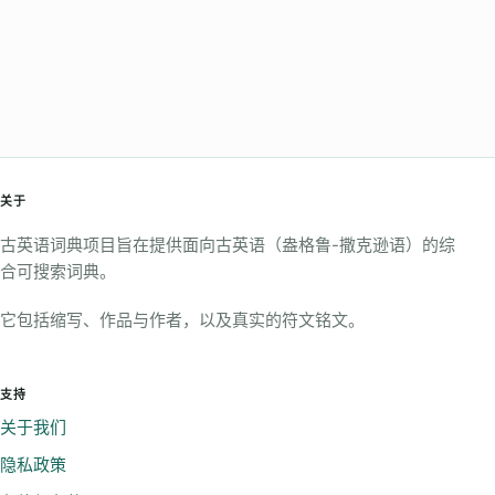
关于
古英语词典项目旨在提供面向古英语（盎格鲁-撒克逊语）的综
合可搜索词典。
它包括缩写、作品与作者，以及真实的符文铭文。
支持
关于我们
隐私政策