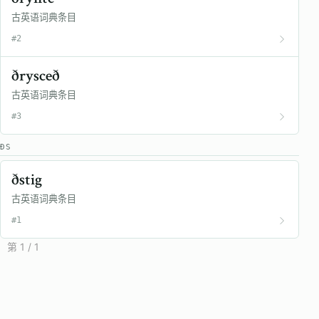
古英语词典条目
#2
ðrysceð
古英语词典条目
#3
ÐS
ðstig
古英语词典条目
#1
第 1 / 1