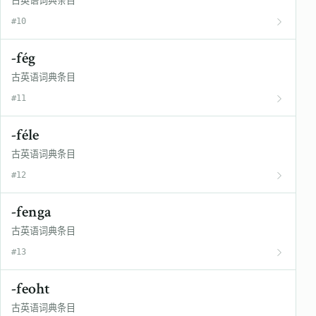
古英语词典条目
#10
-fég
古英语词典条目
#11
-féle
古英语词典条目
#12
-fenga
古英语词典条目
#13
-feoht
古英语词典条目