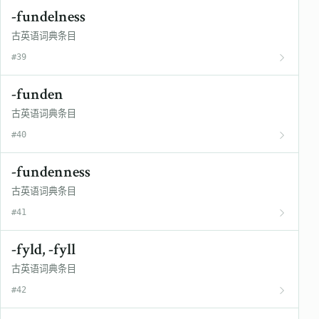
-fundelness
古英语词典条目
#39
-funden
古英语词典条目
#40
-fundenness
古英语词典条目
#41
-fyld, -fyll
古英语词典条目
#42