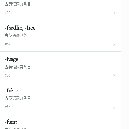
古英语词典条目
#51
-fædlic, -líce
古英语词典条目
#52
-fæge
古英语词典条目
#53
-fǽre
古英语词典条目
#54
-fæst