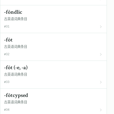
-fóndlic
古英语词典条目
#31
-fót
古英语词典条目
#32
-fót (-e, -a)
古英语词典条目
#33
-fótcypsed
古英语词典条目
#34