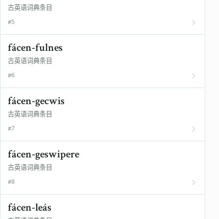
古英语词典条目
#5
fácen-fulnes
古英语词典条目
#6
fácen-gecwis
古英语词典条目
#7
fácen-geswipere
古英语词典条目
#8
fácen-leás