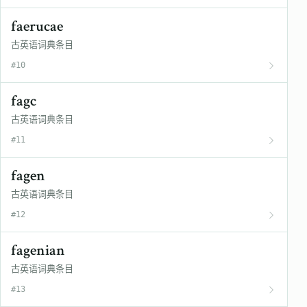
faerucae
古英语词典条目
#10
fagc
古英语词典条目
#11
fagen
古英语词典条目
#12
fagenian
古英语词典条目
#13