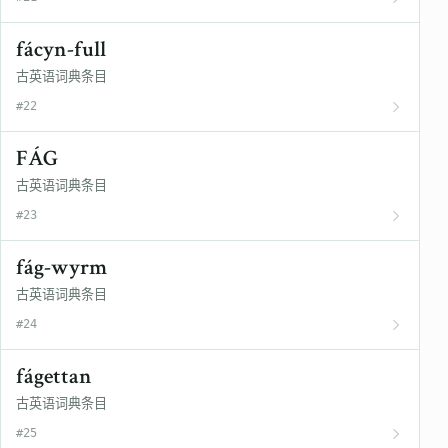
fácyn-full
古英语词典条目
#22
FÁG
古英语词典条目
#23
fág-wyrm
古英语词典条目
#24
fágettan
古英语词典条目
#25