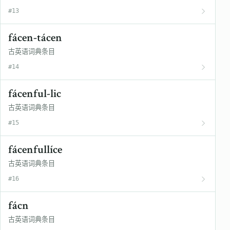
#13
fácen-tácen
古英语词典条目
#14
fácenful-lic
古英语词典条目
#15
fácenfullíce
古英语词典条目
#16
fácn
古英语词典条目