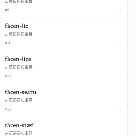
古英语词典条目
#9
fácen-líc
古英语词典条目
#10
fácen-líce
古英语词典条目
#11
fácen-searu
古英语词典条目
#12
fácen-stæf
古英语词典条目