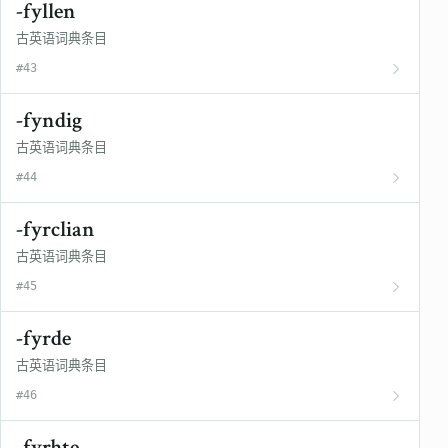
-fyllen
古英语词典条目
#43
-fyndig
古英语词典条目
#44
-fyrclian
古英语词典条目
#45
-fyrde
古英语词典条目
#46
-fyrhte