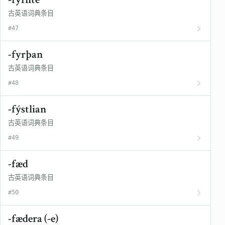
古英语词典条目
#47
-fyrþan
古英语词典条目
#48
-fýstlian
古英语词典条目
#49
-fæd
古英语词典条目
#50
-fædera (-e)