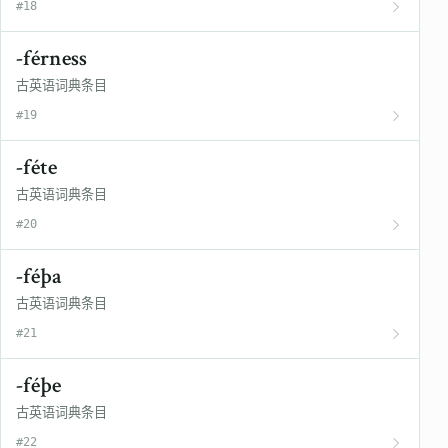
#18
-férness
古英语词典条目
#19
-féte
古英语词典条目
#20
-féþa
古英语词典条目
#21
-féþe
古英语词典条目
#22