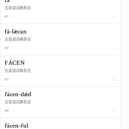
fá
古英语词典条目
#1
fá-lǽcan
古英语词典条目
#2
FÁCEN
古英语词典条目
#3
fácen-dǽd
古英语词典条目
#4
fácen-ful