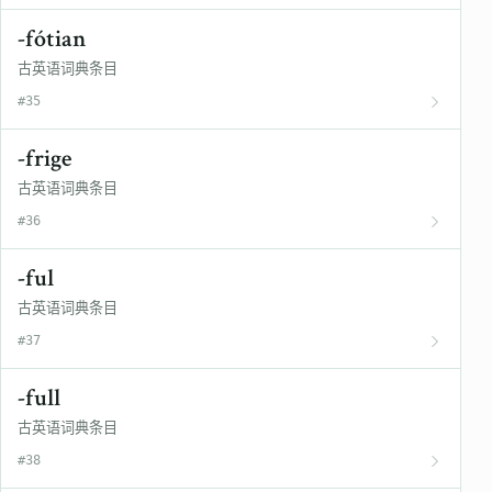
-fótian
古英语词典条目
#35
-frige
古英语词典条目
#36
-ful
古英语词典条目
#37
-full
古英语词典条目
#38