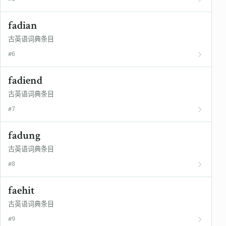
fadian
古英语词典条目
#6
fadiend
古英语词典条目
#7
fadung
古英语词典条目
#8
faehit
古英语词典条目
#9