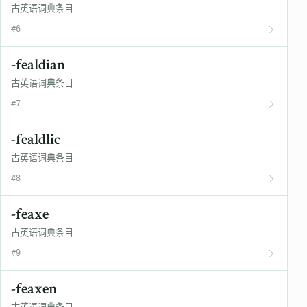
古英语词典条目
#6
-fealdian
古英语词典条目
#7
-fealdlic
古英语词典条目
#8
-feaxe
古英语词典条目
#9
-feaxen