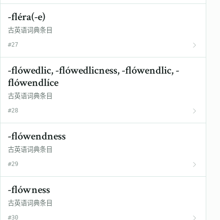
-fléra(-e)
古英语词典条目
#27
-flówedlic, -flówedlicness, -flówendlic, -
flówendlíce
古英语词典条目
#28
-flówendness
古英语词典条目
#29
-flówness
古英语词典条目
#30