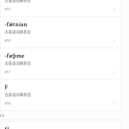
古英语词典条目
#55
-fǽtnian
古英语词典条目
#56
-fæþme
古英语词典条目
#57
F
古英语词典条目
#58
FÁ