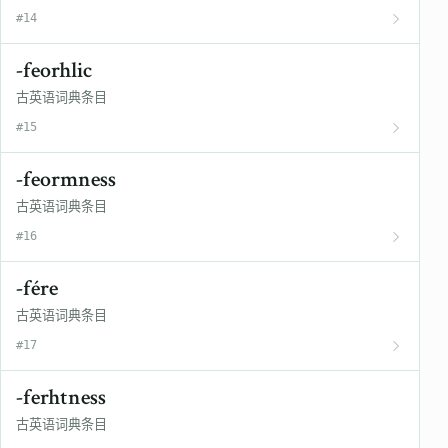
#14
-feorhlic
古英语词典条目
#15
-feormness
古英语词典条目
#16
-fére
古英语词典条目
#17
-ferhtness
古英语词典条目