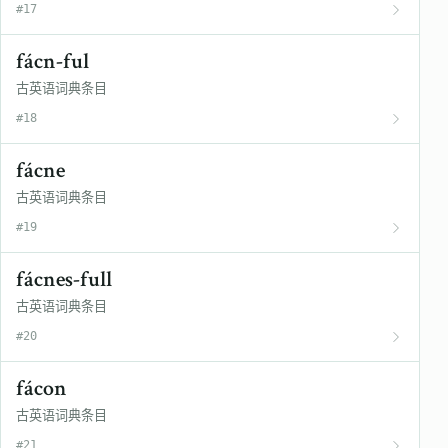
#17
fácn-ful
古英语词典条目
#18
fácne
古英语词典条目
#19
fácnes-full
古英语词典条目
#20
fácon
古英语词典条目
#21