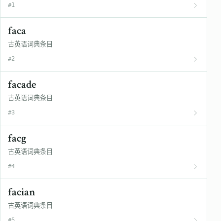
#1
faca
古英语词典条目
#2
facade
古英语词典条目
#3
facg
古英语词典条目
#4
facian
古英语词典条目
#5