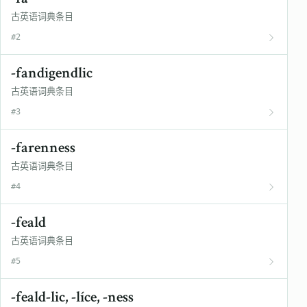
古英语词典条目
#2
-fandigendlic
古英语词典条目
#3
-farenness
古英语词典条目
#4
-feald
古英语词典条目
#5
-feald-lic, -líce, -ness