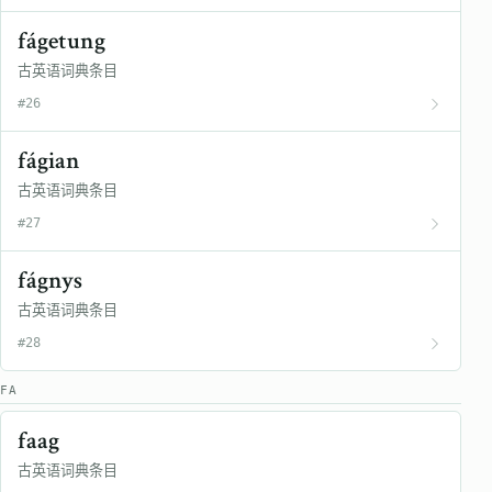
fágetung
古英语词典条目
#26
fágian
古英语词典条目
#27
fágnys
古英语词典条目
#28
FA
faag
古英语词典条目