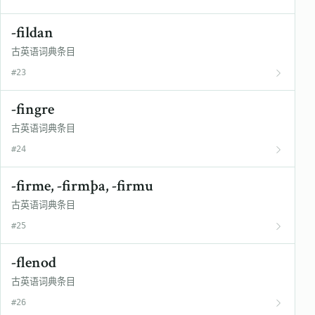
-fildan
古英语词典条目
#23
-fingre
古英语词典条目
#24
-firme, -firmþa, -firmu
古英语词典条目
#25
-flenod
古英语词典条目
#26