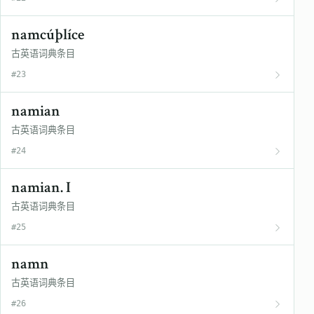
namcúþlíce
古英语词典条目
#23
namian
古英语词典条目
#24
namian. I
古英语词典条目
#25
namn
古英语词典条目
#26