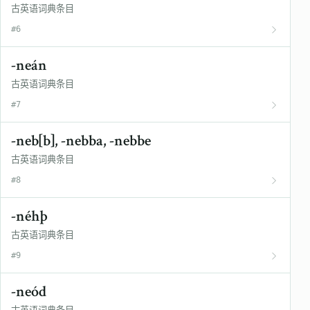
古英语词典条目
#6
-neán
古英语词典条目
#7
-neb[b], -nebba, -nebbe
古英语词典条目
#8
-néhþ
古英语词典条目
#9
-neód