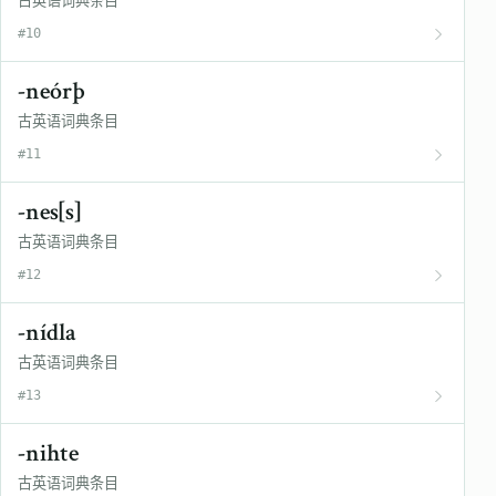
古英语词典条目
#10
-neórþ
古英语词典条目
#11
-nes[s]
古英语词典条目
#12
-nídla
古英语词典条目
#13
-nihte
古英语词典条目