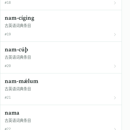
#18
nam-cíging
古英语词典条目
#19
nam-cúþ
古英语词典条目
#20
nam-mǽlum
古英语词典条目
#21
nama
古英语词典条目
#22