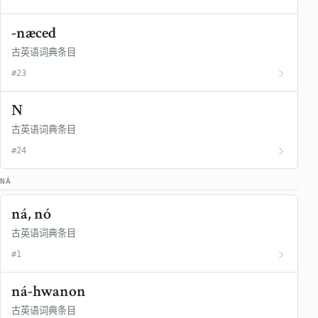
-næced
古英语词典条目
#23
N
古英语词典条目
#24
NÁ
ná, nó
古英语词典条目
#1
ná-hwanon
古英语词典条目