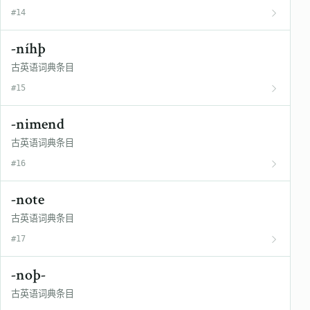
#14
-níhþ
古英语词典条目
#15
-nimend
古英语词典条目
#16
-note
古英语词典条目
#17
-noþ-
古英语词典条目