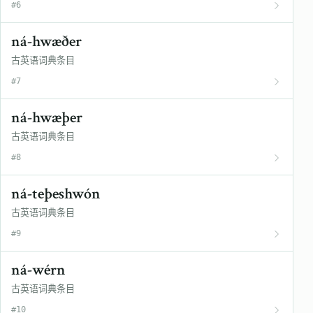
#6
ná-hwæðer
古英语词典条目
#7
ná-hwæþer
古英语词典条目
#8
ná-teþeshwón
古英语词典条目
#9
ná-wérn
古英语词典条目
#10