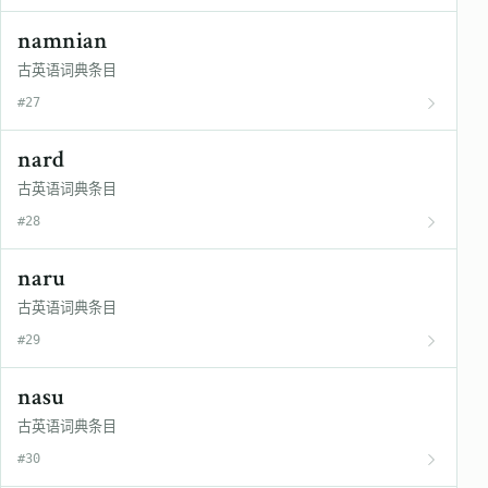
namnian
古英语词典条目
#27
nard
古英语词典条目
#28
naru
古英语词典条目
#29
nasu
古英语词典条目
#30