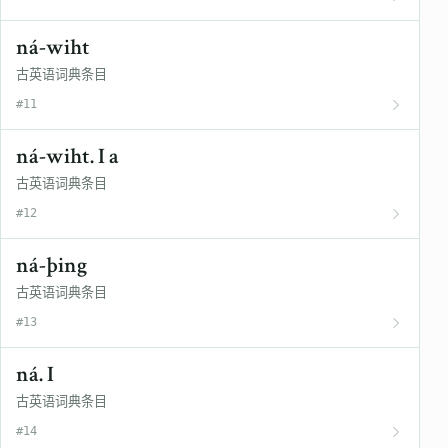
ná-wiht
古英语词典条目
#11
ná-wiht. I a
古英语词典条目
#12
ná-þing
古英语词典条目
#13
ná. I
古英语词典条目
#14