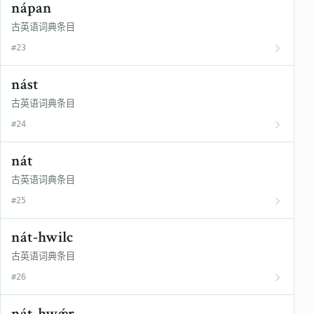
nápan
古英语词典条目
#23
nást
古英语词典条目
#24
nát
古英语词典条目
#25
nát-hwilc
古英语词典条目
#26
nát-hwǽr