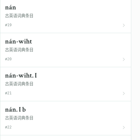
nán
古英语词典条目
#19
nán-wiht
古英语词典条目
#20
nán-wiht. I
古英语词典条目
#21
nán. I b
古英语词典条目
#22