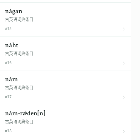
nágan
古英语词典条目
#15
náht
古英语词典条目
#16
nám
古英语词典条目
#17
nám-rǽden[n]
古英语词典条目
#18