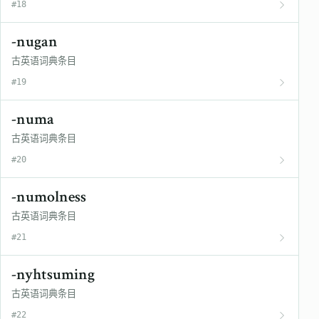
#18
-nugan
古英语词典条目
#19
-numa
古英语词典条目
#20
-numolness
古英语词典条目
#21
-nyhtsuming
古英语词典条目
#22