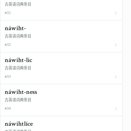
古英语词典条目
#31
náwiht-
古英语词典条目
#32
náwiht-lic
古英语词典条目
#33
náwiht-ness
古英语词典条目
#34
náwihtlíce