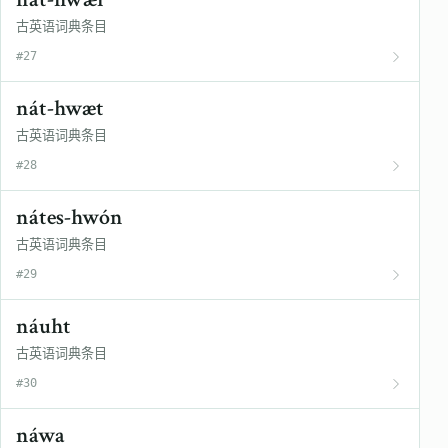
古英语词典条目
#27
nát-hwæt
古英语词典条目
#28
nátes-hwón
古英语词典条目
#29
náuht
古英语词典条目
#30
náwa