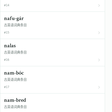
#14
nafu-gár
古英语词典条目
#15
nalas
古英语词典条目
#16
nam-bóc
古英语词典条目
#17
nam-bred
古英语词典条目