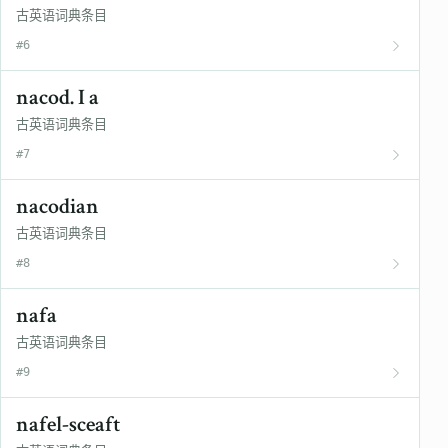
古英语词典条目
#6
nacod. I a
古英语词典条目
#7
nacodian
古英语词典条目
#8
nafa
古英语词典条目
#9
nafel-sceaft