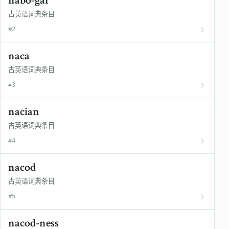
nabo-gár
古英语词典条目
#2
naca
古英语词典条目
#3
nacian
古英语词典条目
#4
nacod
古英语词典条目
#5
nacod-ness