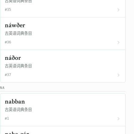
古英语词典条目
#35
náwðer
古英语词典条目
#36
náðor
古英语词典条目
#37
NA
nabban
古英语词典条目
#1