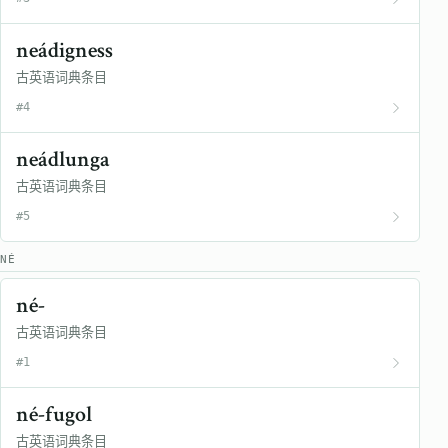
neádigness
古英语词典条目
#4
neádlunga
古英语词典条目
#5
NÉ
né-
古英语词典条目
#1
né-fugol
古英语词典条目