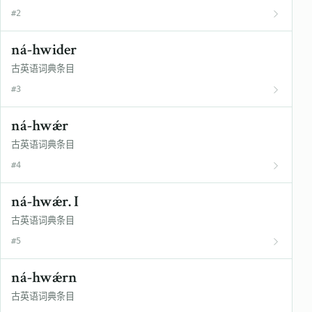
#2
ná-hwider
古英语词典条目
#3
ná-hwǽr
古英语词典条目
#4
ná-hwǽr. I
古英语词典条目
#5
ná-hwǽrn
古英语词典条目