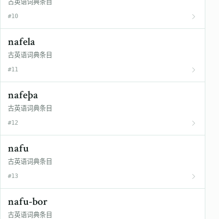
古英语词典条目
#10
nafela
古英语词典条目
#11
nafeþa
古英语词典条目
#12
nafu
古英语词典条目
#13
nafu-bor
古英语词典条目