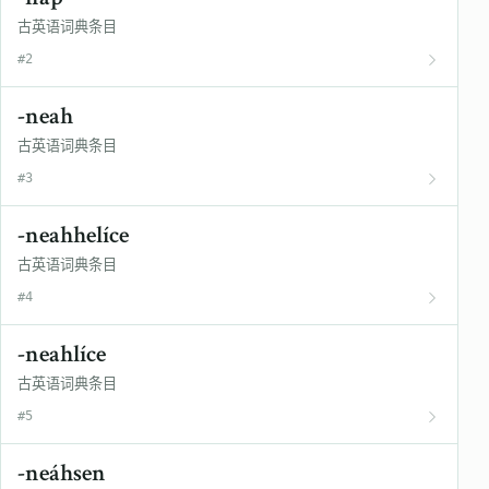
古英语词典条目
#2
-neah
古英语词典条目
#3
-neahhelíce
古英语词典条目
#4
-neahlíce
古英语词典条目
#5
-neáhsen