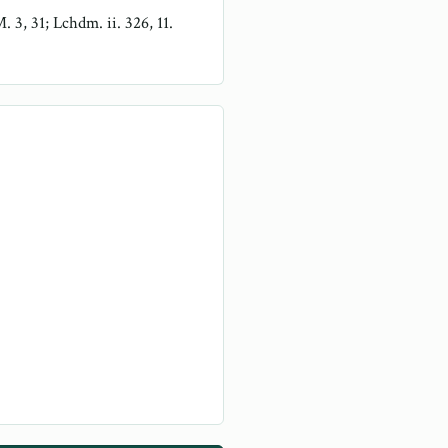
. 3, 31; Lchdm. ii. 326, 11.