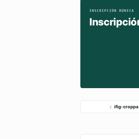
INSCRIPCIÓN RÚNICA
Inscripció
ifig-croppa