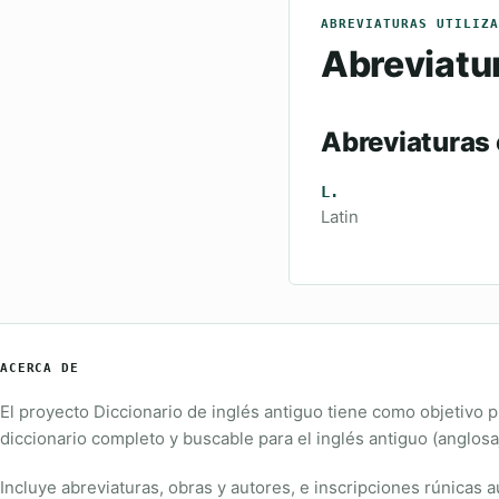
ABREVIATURAS UTILIZA
Abreviatur
Abreviaturas
L.
Latin
ACERCA DE
El proyecto Diccionario de inglés antiguo tiene como objetivo 
diccionario completo y buscable para el inglés antiguo (anglosa
Incluye abreviaturas, obras y autores, e inscripciones rúnicas a