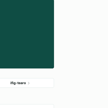
ifig-tearo