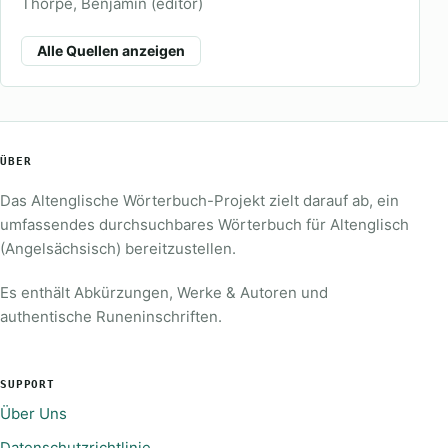
Thorpe, Benjamin (editor)
Alle Quellen anzeigen
ÜBER
Das Altenglische Wörterbuch-Projekt zielt darauf ab, ein
umfassendes durchsuchbares Wörterbuch für Altenglisch
(Angelsächsisch) bereitzustellen.
Es enthält Abkürzungen, Werke & Autoren und
authentische Runeninschriften.
SUPPORT
Über Uns
Datenschutzrichtlinie