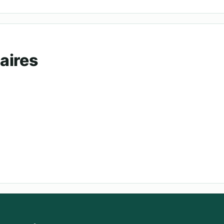
aires