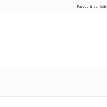
Parcourir par lettr